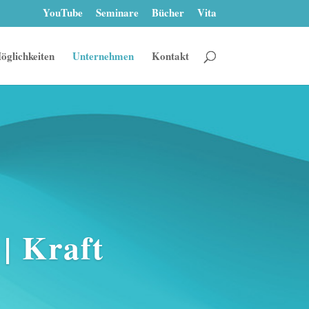
YouTube
Seminare
Bücher
Vita
öglichkeiten
Unternehmen
Kontakt