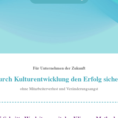
Für Unternehmen der Zukunft
rch Kulturentwicklung den Erfolg sich
ohne Mitarbeiterverlust und Veränderungsangst