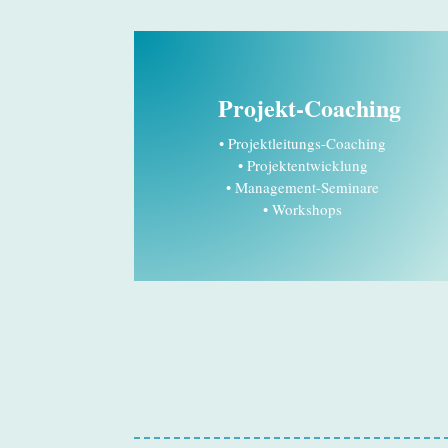
Projekt-Coaching
• Projektleitungs-Coaching
• Projektentwicklung
• Management-Seminare
• Workshops