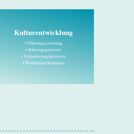
Kulturentwicklung
• Führungscoaching
• Klärungsprozesse
• Veränderungsprozesse
• Workshops/Seminare