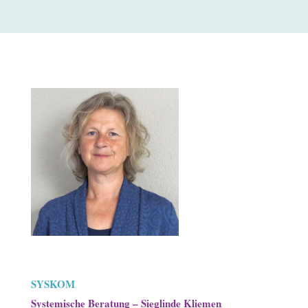
SYSKOM
Systemische Beratung – Sieglinde Kliemen