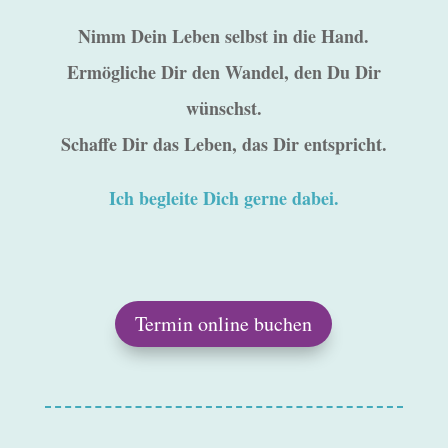
Nimm Dein Leben selbst in die Hand.
Ermögliche Dir den Wandel, den Du Dir
wünschst.
Schaffe Dir das Leben, das Dir entspricht.
Ich begleite Dich gerne dabei.
Termin online buchen