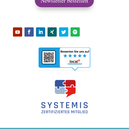
Newsletter bestellen