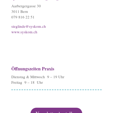
Aarbergergasse 30
3011 Bern
079 816 22 51
sieglinde@syskom.ch
www.syskom.ch
Öffnungszeiten Praxis
Dienstag & Mittwoch 9 – 19 Uhr
Freitag 9 – 18 Uhr